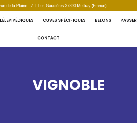
 rue de la Plaine - Z.I. Les Gaudières 37390 Mettray (France)
LÉLÉPIPÉDIQUES
CUVES SPÉCIFIQUES
BELONS
PASSER
CONTACT
VIGNOBLE