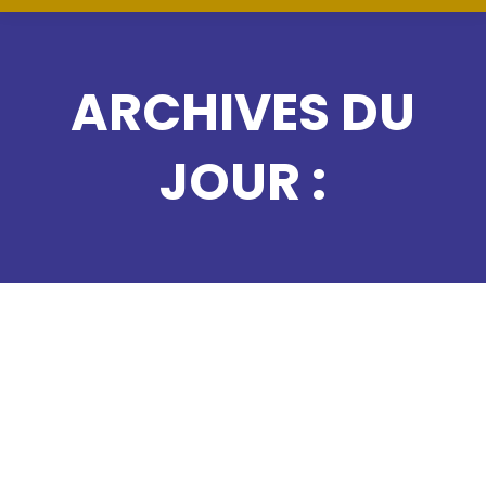
ARCHIVES DU
JOUR :