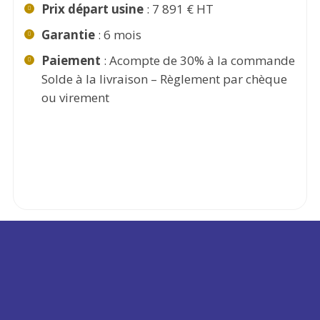
Prix départ usine
: 7 891 € HT
Garantie
: 6 mois
Paiement
: Acompte de 30% à la commande
Solde à la livraison – Règlement par chèque
ou virement