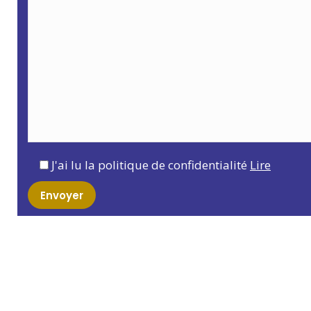
J'ai lu la politique de confidentialité
Lire