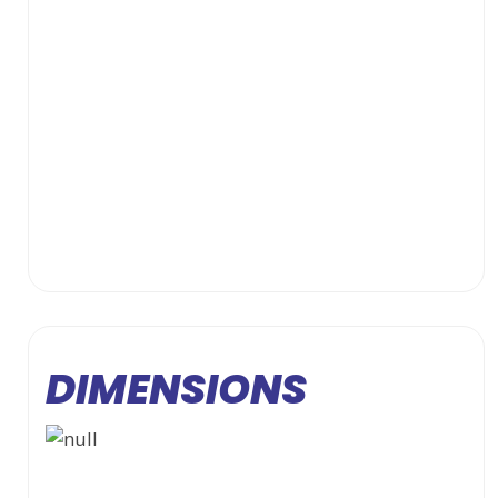
DIMENSIONS