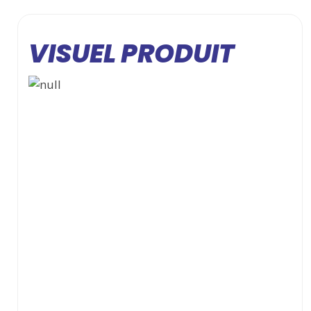
VISUEL PRODUIT