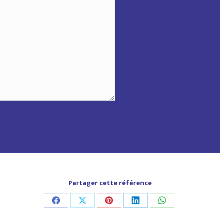
Partager cette référence
Partager
Partager
Partager
Partager
Partager