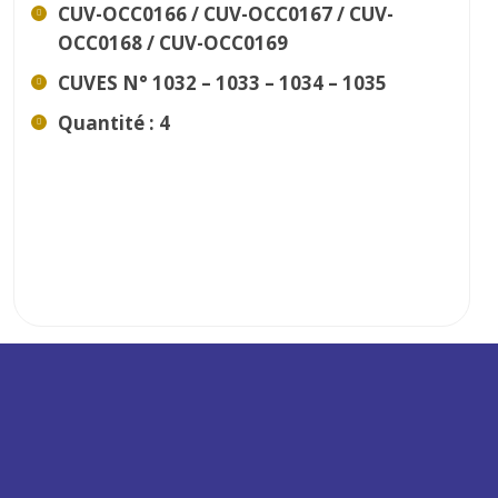
CUV-OCC0166 / CUV-OCC0167 / CUV-
OCC0168 / CUV-OCC0169
CUVES N° 1032 – 1033 – 1034 – 1035
Quantité : 4