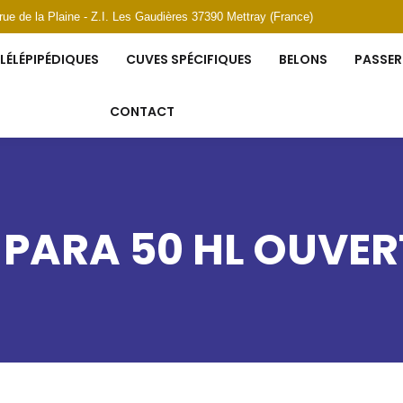
 rue de la Plaine - Z.I. Les Gaudières 37390 Mettray (France)
LÉLÉPIPÉDIQUES
CUVES SPÉCIFIQUES
BELONS
PASSER
CONTACT
PARA 50 HL OUVER