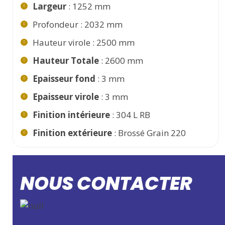
Largeur
: 1252 mm
Profondeur : 2032 mm
Hauteur virole : 2500 mm
Hauteur Totale
: 2600 mm
Epaisseur fond
: 3 mm
Epaisseur virole
: 3 mm
Finition intérieure
: 304 L RB
Finition extérieure
: Brossé Grain 220
NOUS CONTACTER