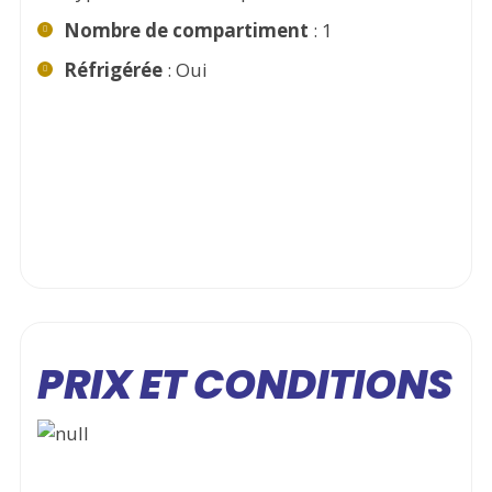
Nombre de compartiment
: 1
Réfrigérée
: Oui
PRIX ET CONDITIONS