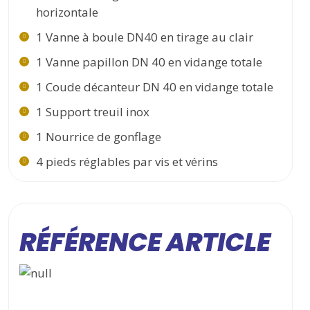
horizontale
1 Vanne à boule DN40 en tirage au clair
1 Vanne papillon DN 40 en vidange totale
1 Coude décanteur DN 40 en vidange totale
1 Support treuil inox
1 Nourrice de gonflage
4 pieds réglables par vis et vérins
RÉFÉRENCE ARTICLE