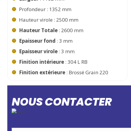
Profondeur : 1352 mm
Hauteur virole : 2500 mm
Hauteur Totale
: 2600 mm
Epaisseur fond
: 3 mm
Epaisseur virole
: 3 mm
Finition intérieure
: 304 L RB
Finition extérieure
: Brossé Grain 220
NOUS CONTACTER