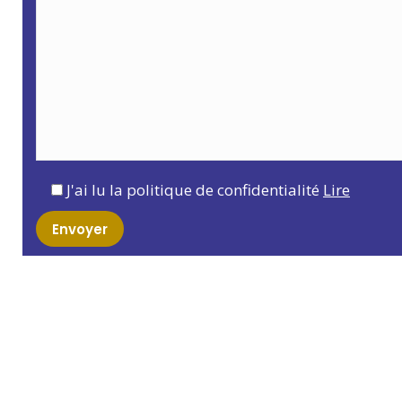
J'ai lu la politique de confidentialité
Lire