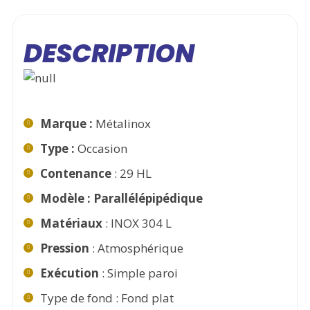
DESCRIPTION
Marque :
Métalinox
Type :
Occasion
Contenance
: 29 HL
Modèle : Parallélépipédique
Matériaux
: INOX 304 L
Pression
: Atmosphérique
Exécution
: Simple paroi
Type de fond : Fond plat