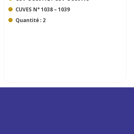
CUVES N° 1038 – 1039
Quantité : 2