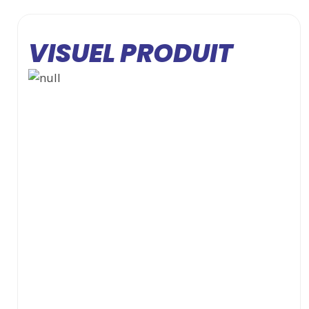
VISUEL PRODUIT