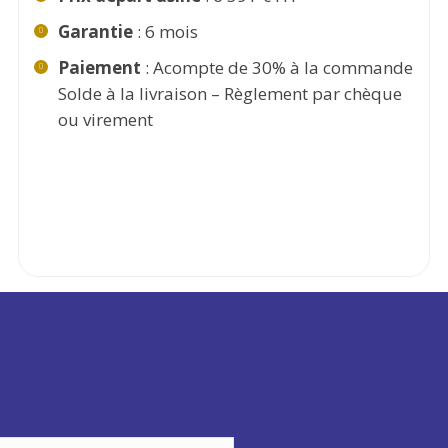
Garantie
: 6 mois
Paiement
: Acompte de 30% à la commande
Solde à la livraison – Règlement par chèque
ou virement