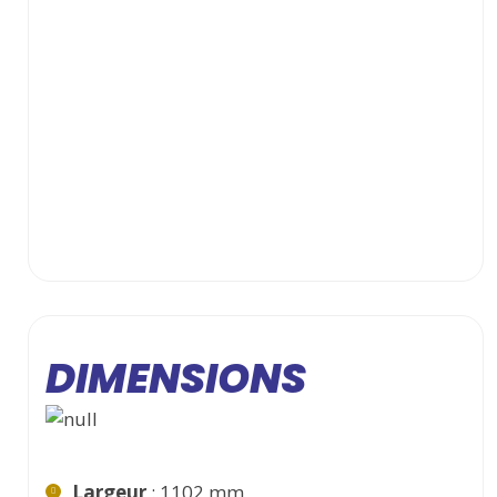
DIMENSIONS
Largeur
: 1102 mm